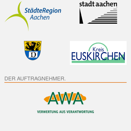
DER AUFTRAGNEHMER.