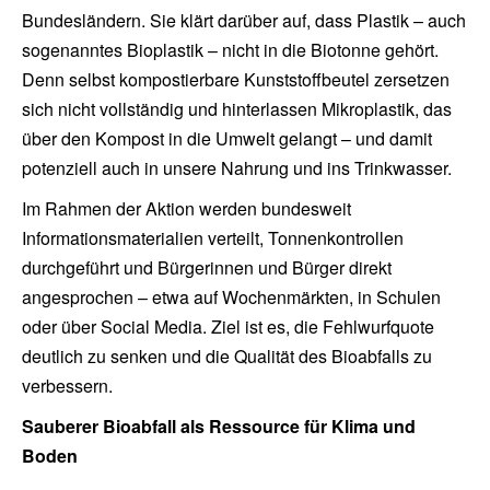
Bundesländern. Sie klärt darüber auf, dass Plastik – auch
sogenanntes Bioplastik – nicht in die Biotonne gehört.
Denn selbst kompostierbare Kunststoffbeutel zersetzen
sich nicht vollständig und hinterlassen Mikroplastik, das
über den Kompost in die Umwelt gelangt – und damit
potenziell auch in unsere Nahrung und ins Trinkwasser.
Im Rahmen der Aktion werden bundesweit
Informationsmaterialien verteilt, Tonnenkontrollen
durchgeführt und Bürgerinnen und Bürger direkt
angesprochen – etwa auf Wochenmärkten, in Schulen
oder über Social Media. Ziel ist es, die Fehlwurfquote
deutlich zu senken und die Qualität des Bioabfalls zu
verbessern.
Sauberer Bioabfall als Ressource für Klima und
Boden