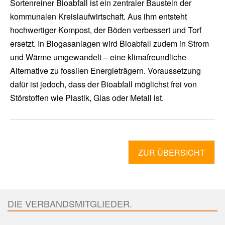
Sortenreiner Bioabfall ist ein zentraler Baustein der
kommunalen Kreislaufwirtschaft. Aus ihm entsteht
hochwertiger Kompost, der Böden verbessert und Torf
ersetzt. In Biogasanlagen wird Bioabfall zudem in Strom
und Wärme umgewandelt – eine klimafreundliche
Alternative zu fossilen Energieträgern. Voraussetzung
dafür ist jedoch, dass der Bioabfall möglichst frei von
Störstoffen wie Plastik, Glas oder Metall ist.
ZUR ÜBERSICHT
DIE VERBANDSMITGLIEDER.