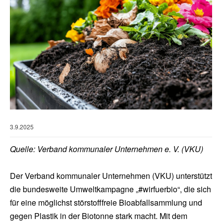
3.9.2025
Quelle: Verband kommunaler Unternehmen e. V. (VKU)
Der Verband kommunaler Unternehmen (VKU) unterstützt
die bundesweite Umweltkampagne „#wirfuerbio“, die sich
für eine möglichst störstofffreie Bioabfallsammlung und
gegen Plastik in der Biotonne stark macht. Mit dem