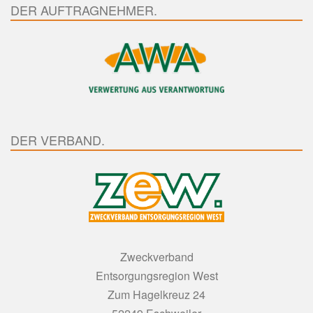
DER AUFTRAGNEHMER.
DER VERBAND.
Zweckverband
Entsorgungsregion West
Zum Hagelkreuz 24