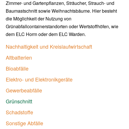
Zimmer- und Gartenpflanzen, Sträucher, Strauch- und
Baumastschnitt sowie Weihnachtsbäume. Hier besteht
die Möglichkeit der Nutzung von
Grünabfallcontainerstandorten oder Wertstoffhöfen, wie
dem ELC Horm oder dem ELC Warden.
Nachhaltigkeit und Kreislaufwirtschaft
Altbatterien
Bioabfälle
Elektro- und Elektronikgeräte
Gewerbeabfälle
Grünschnitt
Schadstoffe
Sonstige Abfälle