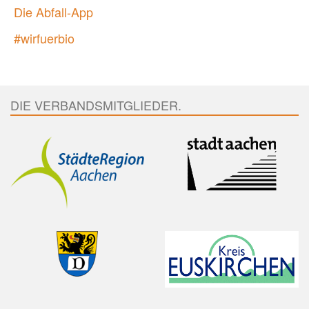
Die Abfall-App
#wirfuerbio
DIE VERBANDSMITGLIEDER.