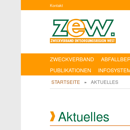
Kontakt
ZWECKVERBAND
ABFALLBE
PUBLIKATIONEN
INFOSYSTE
STARTSEITE
AKTUELLES
Aktuelles