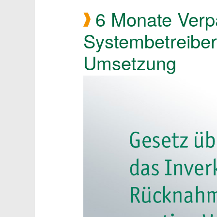
6 Monate Verp
Systembetreiber
Umsetzung