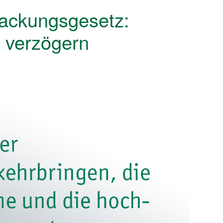
ackungsgesetz:
 verzögern