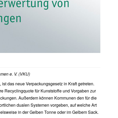
men e. V. (VKU)
 ist das neue Verpackungsgesetz in Kraft getreten.
re Recyclingquote für Kunststoffe und Vorgaben zur
packungen. Außerdem können Kommunen den für die
tlichen dualen Systemen vorgeben, auf welche Art
ielsweise in der Gelben Tonne oder im Gelbem Sack.