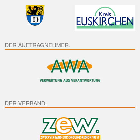
DER AUFTRAGNEHMER.
DER VERBAND.