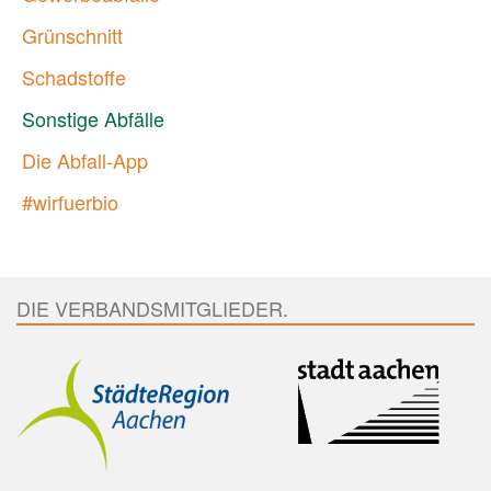
Grünschnitt
Schadstoffe
Sonstige Abfälle
Die Abfall-App
#wirfuerbio
DIE VERBANDSMITGLIEDER.