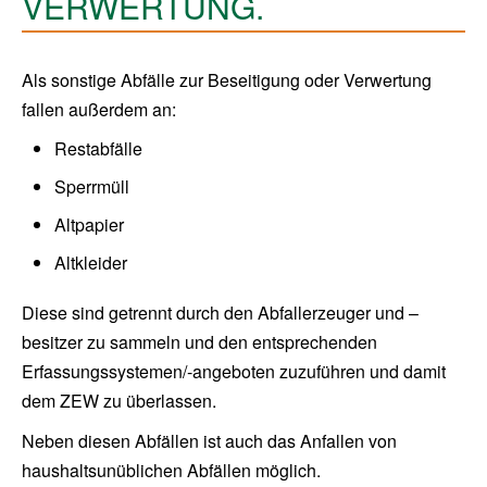
VERWERTUNG.
Als sonstige Abfälle zur Beseitigung oder Verwertung
fallen außerdem an:
Restabfälle
Sperrmüll
Altpapier
Altkleider
Diese sind getrennt durch den Abfallerzeuger und –
besitzer zu sammeln und den entsprechenden
Erfassungssystemen/-angeboten zuzuführen und damit
dem ZEW zu überlassen.
Neben diesen Abfällen ist auch das Anfallen von
haushaltsunüblichen Abfällen möglich.