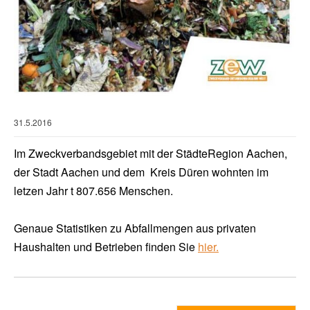
31.5.2016
Im Zweckverbandsgebiet mit der StädteRegion Aachen,
der Stadt Aachen und dem Kreis Düren wohnten im
letzen Jahr t 807.656 Menschen.
Genaue Statistiken zu Abfallmengen aus privaten
Haushalten und Betrieben finden Sie
hier.