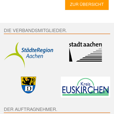
ZUR ÜBERSICHT
DIE VERBANDSMITGLIEDER.
DER AUFTRAGNEHMER.