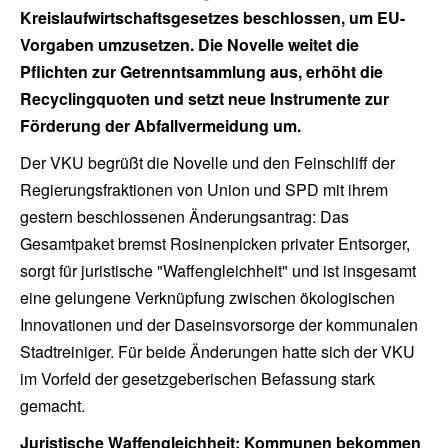
Kreislaufwirtschaftsgesetzes beschlossen, um EU-
Vorgaben umzusetzen. Die Novelle weitet die
Pflichten zur Getrenntsammlung aus, erhöht die
Recyclingquoten und setzt neue Instrumente zur
Förderung der Abfallvermeidung um.
Der VKU begrüßt die Novelle und den Feinschliff der
Regierungsfraktionen von Union und SPD mit ihrem
gestern beschlossenen Änderungsantrag: Das
Gesamtpaket bremst Rosinenpicken privater Entsorger,
sorgt für juristische "Waffengleichheit" und ist insgesamt
eine gelungene Verknüpfung zwischen ökologischen
Innovationen und der Daseinsvorsorge der kommunalen
Stadtreiniger. Für beide Änderungen hatte sich der VKU
im Vorfeld der gesetzgeberischen Befassung stark
gemacht.
Juristische Waffengleichheit: Kommunen bekommen