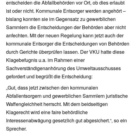
entscheiden die Abfallbehörden vor Ort, ob dies erlaubt
ist oder nicht. Kommunale Entsorger werden angehört –
bislang konnten sie im Gegensatz zu gewerblichen
Sammlern die Entscheidungen der Behörden aber nicht
anfechten. Mit der neuen Regelung kann jetzt auch der
kommunale Entsorger die Entscheidungen von Behörden
durch Gerichte überprüfen lassen. Der VKU hatte diese
Klagebefugnis u.a. im Rahmen einer
Sachverständigenanhörung des Umweltausschusses
gefordert und begrüßt die Entscheidung:
„Gut, dass jetzt zwischen den kommunalen
Abfallentsorgern und gewerblichen Sammlern juristische
Waffengleichheit herrscht. Mit dem beidseitigen
Klagerecht wird eine faire behördliche
Interessenabwägung gesetzlich gut abgesichert.“, so ein
Sprecher.