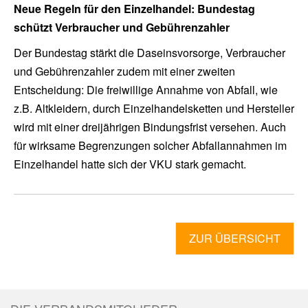
Neue Regeln für den Einzelhandel: Bundestag
schützt Verbraucher und Gebührenzahler
Der Bundestag stärkt die Daseinsvorsorge, Verbraucher
und Gebührenzahler zudem mit einer zweiten
Entscheidung: Die freiwillige Annahme von Abfall, wie
z.B. Altkleidern, durch Einzelhandelsketten und Hersteller
wird mit einer dreijährigen Bindungsfrist versehen. Auch
für wirksame Begrenzungen solcher Abfallannahmen im
Einzelhandel hatte sich der VKU stark gemacht.
ZUR ÜBERSICHT