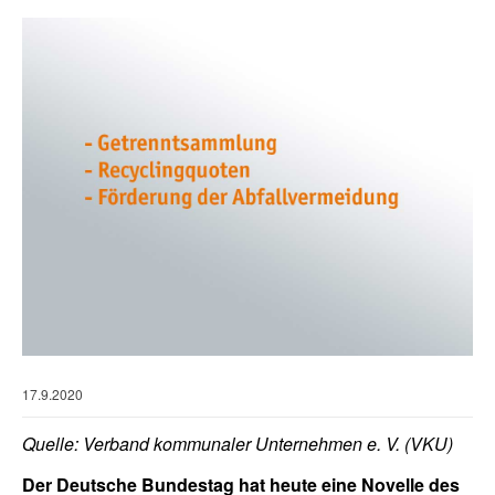
17.9.2020
Quelle: Verband kommunaler Unternehmen e. V. (VKU)
Der Deutsche Bundestag hat heute eine Novelle des