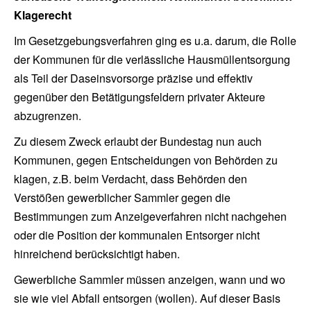
Klagerecht
Im Gesetzgebungsverfahren ging es u.a. darum, die Rolle
der Kommunen für die verlässliche Hausmüllentsorgung
als Teil der Daseinsvorsorge präzise und effektiv
gegenüber den Betätigungsfeldern privater Akteure
abzugrenzen.
Zu diesem Zweck erlaubt der Bundestag nun auch
Kommunen, gegen Entscheidungen von Behörden zu
klagen, z.B. beim Verdacht, dass Behörden den
Verstößen gewerblicher Sammler gegen die
Bestimmungen zum Anzeigeverfahren nicht nachgehen
oder die Position der kommunalen Entsorger nicht
hinreichend berücksichtigt haben.
Gewerbliche Sammler müssen anzeigen, wann und wo
sie wie viel Abfall entsorgen (wollen). Auf dieser Basis