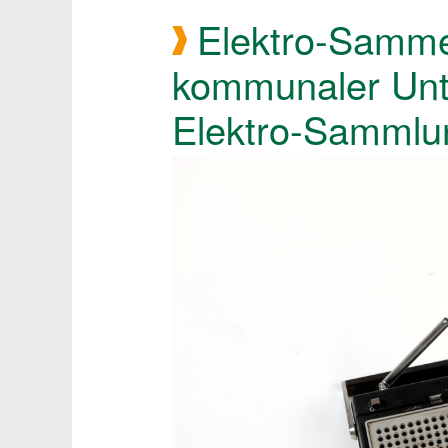
Elektro-Samme
kommunaler Unte
Elektro-Sammlu