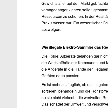
Gewichts aller auf den Markt gebrachte
vorangegangen Jahren sollen gesammelt
Ressourcen zu schonen. In der Realität
Praxis wissen wir: Ein wesentlicher Gru
abzweigen.
Wie illegale Elektro-Sammler das R
Die Folge: Altgeräte gelangen gar nich
die Wertstoffhöfe der Kommunen und k
die Altgeräte in die Hände der illegalen
Geräten dann passiert.
Es ist mehr als fraglich, ob die ille
sortieren, behandeln und die Rohstoffe
ob sie nicht vielmehr die wertvollen R
Das schadet der Umwelt und verschwende