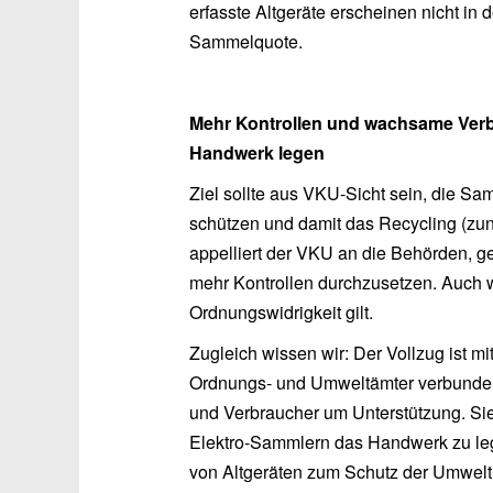
erfasste Altgeräte erscheinen nicht in d
Sammelquote.
Mehr Kontrollen und wachsame Verb
Handwerk legen
Ziel sollte aus VKU-Sicht sein, die S
schützen und damit das Recycling (z
appelliert der VKU an die Behörden, g
mehr Kontrollen durchzusetzen. Auch w
Ordnungswidrigkeit gilt.
Zugleich wissen wir: Der Vollzug ist m
Ordnungs- und Umweltämter verbunden.
und Verbraucher um Unterstützung. Sie
Elektro-Sammlern das Handwerk zu le
von Altgeräten zum Schutz der Umwelt