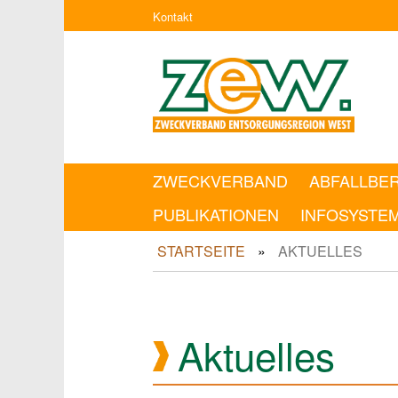
Kontakt
ZWECKVERBAND
ABFALLBE
PUBLIKATIONEN
INFOSYSTE
STARTSEITE
AKTUELLES
Aktuelles