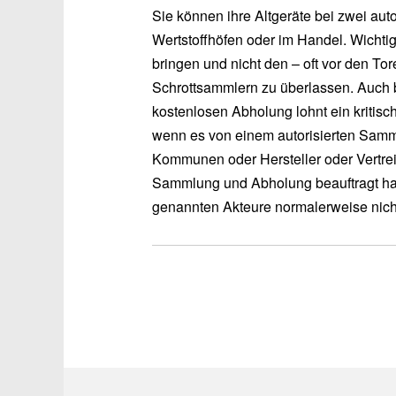
Sie können ihre Altgeräte bei zwei au
Wertstoffhöfen oder im Handel. Wichtig i
bringen und nicht den – oft vor den Tor
Schrottsammlern zu überlassen. Auch b
kostenlosen Abholung lohnt ein kritisch
wenn es von einem autorisierten Samml
Kommunen oder Hersteller oder Vertrei
Sammlung und Abholung beauftragt haben
genannten Akteure normalerweise nich