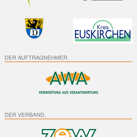
DER AUFTRAGNEHMER.
DER VERBAND.