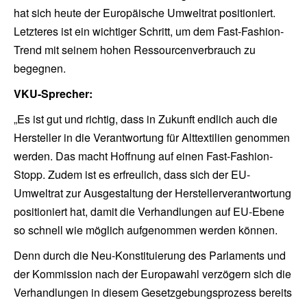
hat sich heute der Europäische Umweltrat positioniert.
Letzteres ist ein wichtiger Schritt, um dem Fast-Fashion-
Trend mit seinem hohen Ressourcenverbrauch zu
begegnen.
VKU-Sprecher:
„Es ist gut und richtig, dass in Zukunft endlich auch die
Hersteller in die Verantwortung für Alttextilien genommen
werden. Das macht Hoffnung auf einen Fast-Fashion-
Stopp. Zudem ist es erfreulich, dass sich der EU-
Umweltrat zur Ausgestaltung der Herstellerverantwortung
positioniert hat, damit die Verhandlungen auf EU-Ebene
so schnell wie möglich aufgenommen werden können.
Denn durch die Neu-Konstituierung des Parlaments und
der Kommission nach der Europawahl verzögern sich die
Verhandlungen in diesem Gesetzgebungsprozess bereits