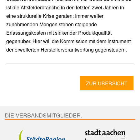
ist die Altkleiderbranche in den letzten zwei Jahren in
eine strukturelle Krise geraten: Immer weiter
zunehmenden Mengen stehen steigende
Erfassungskosten mit sinkender Produktqualität
gegenüber. Hier will die Kommission mit dem Instrument
der erweiterten Herstellerverantwortung gegensteuern.
ZUR ÜBERSICHT
DIE VERBANDSMITGLIEDER.