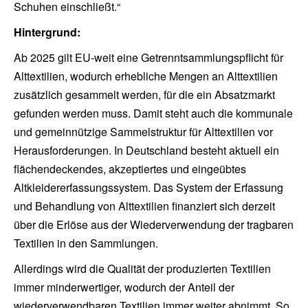
Schuhen einschließt.“
Hintergrund:
Ab 2025 gilt EU-weit eine Getrenntsammlungspflicht für
Alttextilien, wodurch erhebliche Mengen an Alttextilien
zusätzlich gesammelt werden, für die ein Absatzmarkt
gefunden werden muss. Damit steht auch die kommunale
und gemeinnützige Sammelstruktur für Alttextilien vor
Herausforderungen. In Deutschland besteht aktuell ein
flächendeckendes, akzeptiertes und eingeübtes
Altkleidererfassungssystem. Das System der Erfassung
und Behandlung von Alttextilien finanziert sich derzeit
über die Erlöse aus der Wiederverwendung der tragbaren
Textilien in den Sammlungen.
Allerdings wird die Qualität der produzierten Textilien
immer minderwertiger, wodurch der Anteil der
wiederverwendbaren Textilien immer weiter abnimmt. So