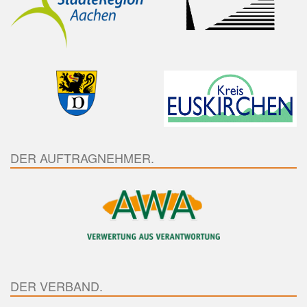
DER AUFTRAGNEHMER.
DER VERBAND.