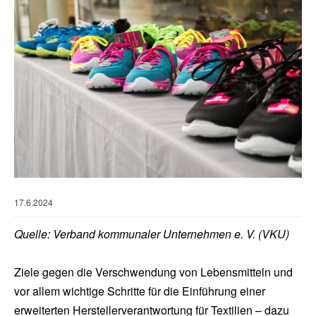
17.6.2024
Quelle: Verband kommunaler Unternehmen e. V. (VKU)
Ziele gegen die Verschwendung von Lebensmitteln und
vor allem wichtige Schritte für die Einführung einer
erweiterten Herstellerverantwortung für Textilien – dazu