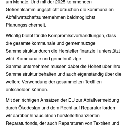
um Monate. Und mit der 2025 kommenden
Getrenntsammlungspflicht brauchen die kommunalen
Abfallwirtschaftsunternehmen baldmöglichst
Planungssicherheit.
Wichtig bleibt für die Kompromissverhandlungen, dass
die gesamte kommunale und gemeinnützige
Sammelstruktur durch die Hersteller finanziell unterstützt
wird. Kommunale und gemeinnützige
Sammelunternehmen müssen dabei die Hoheit über ihre
Sammelstruktur behalten und auch eigenständig über die
weitere Verwendung der gesammelten Textilien
entscheiden können.
Mit den richtigen Ansätzen der EU zur Abfallvermeidung
durch Ökodesign und dem Recht auf Reparatur fordern
wir darüber hinaus einen herstellerfinanzierten
Reparaturfonds, der auch Reparaturen von Textilien und