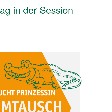
ag in der Session