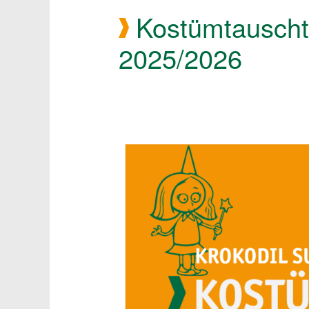
Kostümtauscht
2025/2026