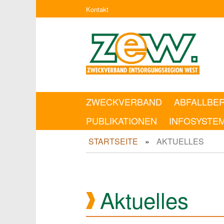
Kontakt
ZWECKVERBAND
ABFALLBE
PUBLIKATIONEN
INFOSYSTE
STARTSEITE
AKTUELLES
Aktuelles