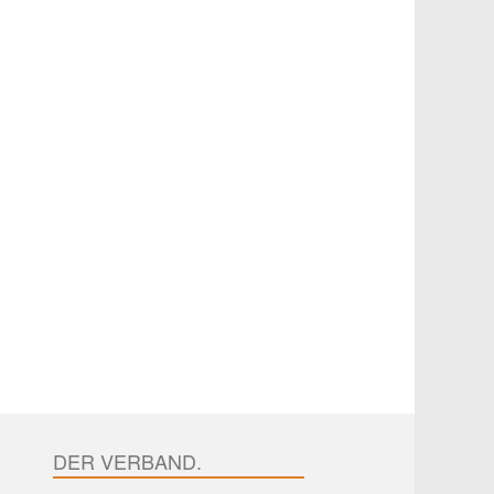
DER VERBAND.