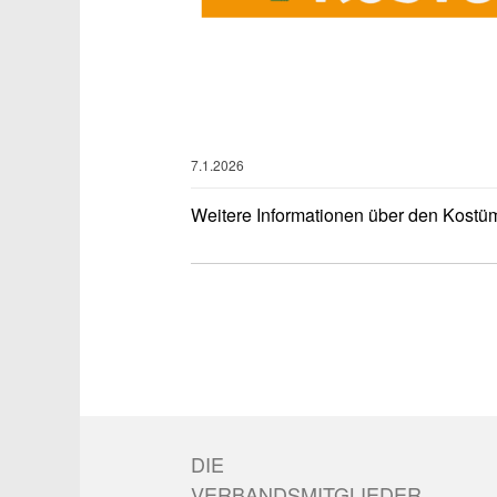
7.1.2026
Weitere Informationen über den Kostü
DIE
VERBANDSMITGLIEDER.