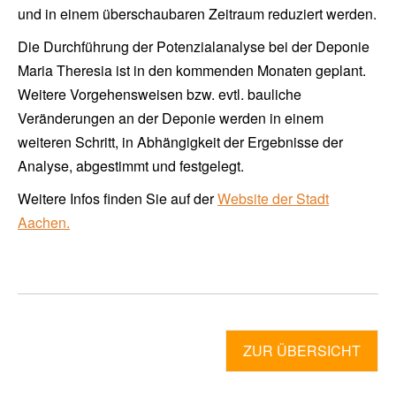
und in einem überschaubaren Zeitraum reduziert werden.
Die Durchführung der Potenzialanalyse bei der Deponie
Maria Theresia ist in den kommenden Monaten geplant.
Weitere Vorgehensweisen bzw. evtl. bauliche
Veränderungen an der Deponie werden in einem
weiteren Schritt, in Abhängigkeit der Ergebnisse der
Analyse, abgestimmt und festgelegt.
Weitere Infos finden Sie auf der
Website der Stadt
Aachen.
ZUR ÜBERSICHT