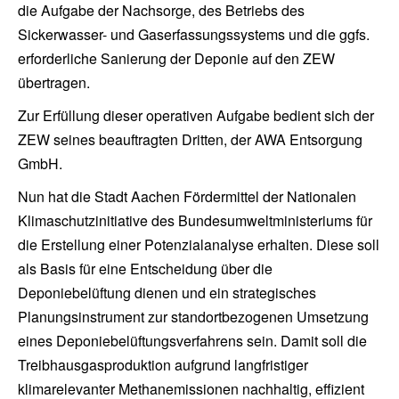
die Aufgabe der Nachsorge, des Betriebs des
Sickerwasser- und Gaserfassungssystems und die ggfs.
erforderliche Sanierung der Deponie auf den ZEW
übertragen.
Zur Erfüllung dieser operativen Aufgabe bedient sich der
ZEW seines beauftragten Dritten, der AWA Entsorgung
GmbH.
Nun hat die Stadt Aachen Fördermittel der Nationalen
Klimaschutzinitiative des Bundesumweltministeriums für
die Erstellung einer Potenzialanalyse erhalten. Diese soll
als Basis für eine Entscheidung über die
Deponiebelüftung dienen und ein strategisches
Planungsinstrument zur standortbezogenen Umsetzung
eines Deponiebelüftungsverfahrens sein. Damit soll die
Treibhausgasproduktion aufgrund langfristiger
klimarelevanter Methanemissionen nachhaltig, effizient