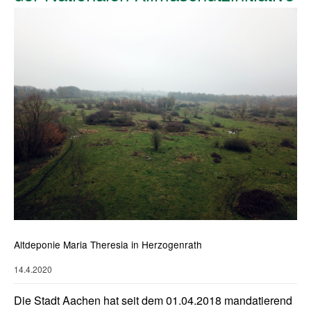
Altdeponie Maria Theresia in Herzogenrath
14.4.2020
Die Stadt Aachen hat seit dem 01.04.2018 mandatierend