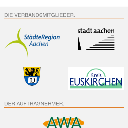
DIE VERBANDSMITGLIEDER.
DER AUFTRAGNEHMER.