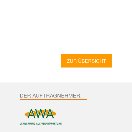
ZUR ÜBERSICHT
DER AUFTRAGNEHMER.