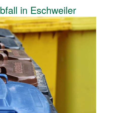
bfall in Eschweiler