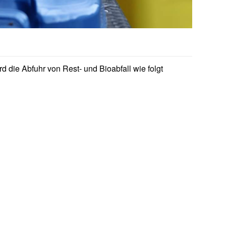
d die Abfuhr von Rest- und Bioabfall wie folgt