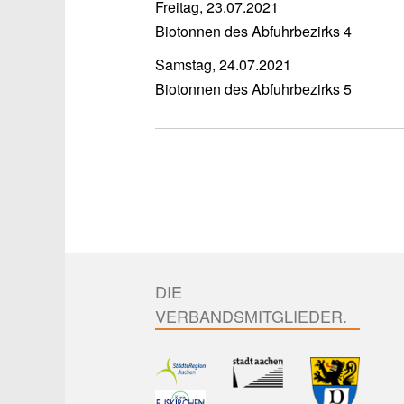
Freitag, 23.07.2021
Biotonnen des Abfuhrbezirks 4
Samstag, 24.07.2021
Biotonnen des Abfuhrbezirks 5
DIE
VERBANDSMITGLIEDER.