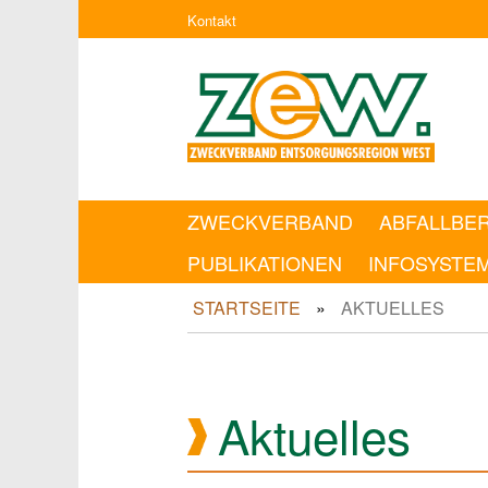
Kontakt
ZWECKVERBAND
ABFALLBE
PUBLIKATIONEN
INFOSYSTE
STARTSEITE
AKTUELLES
Aktuelles