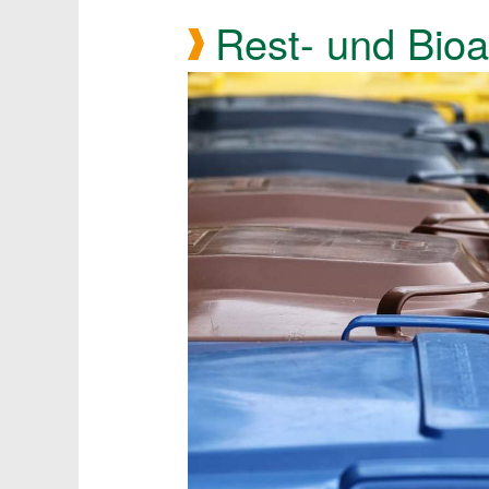
Rest- und Bioa