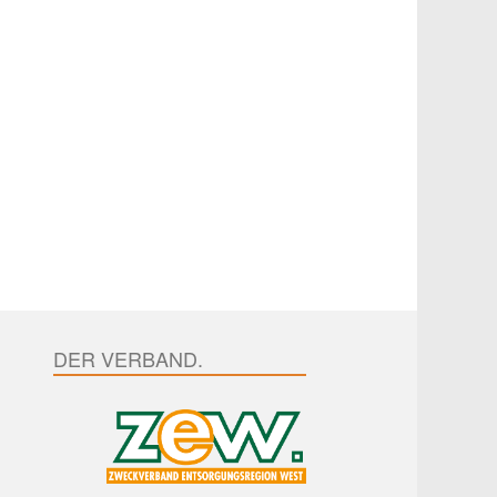
DER VERBAND.