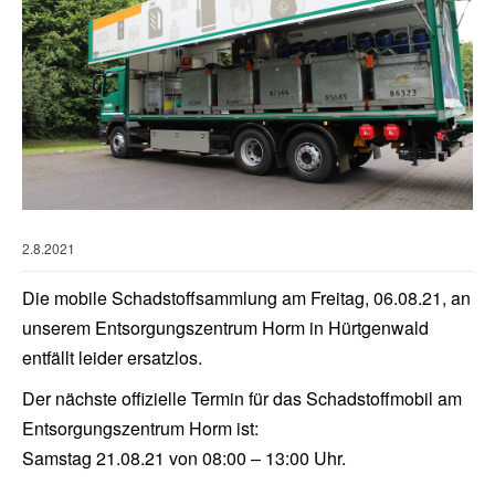
2.8.2021
Die mobile Schadstoffsammlung am Freitag, 06.08.21, an
unserem Entsorgungszentrum Horm in Hürtgenwald
entfällt leider ersatzlos.
Der nächste offizielle Termin für das Schadstoffmobil am
Entsorgungszentrum Horm ist:
Samstag 21.08.21 von 08:00 – 13:00 Uhr.