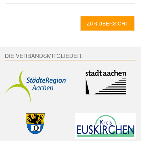
ZUR ÜBERSICHT
DIE VERBANDSMITGLIEDER.