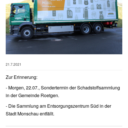
21.7.2021
Zur Erinnerung:
- Morgen, 22.07., Sondertermin der Schadstoffsammlung
in der Gemeinde Roetgen.
- Die Sammlung am Entsorgungszentrum Süd in der
Stadt Monschau entfällt.