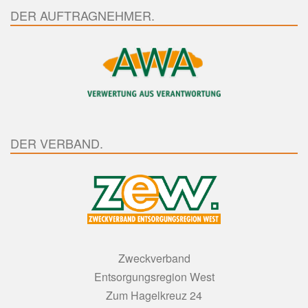
DER AUFTRAGNEHMER.
DER VERBAND.
Zweckverband
Entsorgungsregion West
Zum Hagelkreuz 24