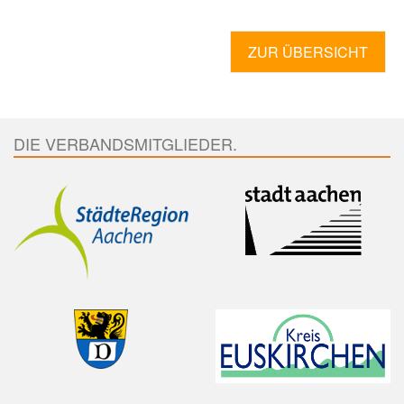
ZUR ÜBERSICHT
DIE VERBANDSMITGLIEDER.