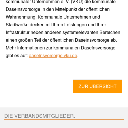
kommunaler Unternehmen e. V. (VKU) die kommunale
Daseinsvorsorge in den Mittelpunkt der öffentlichen
Wahrnehmung. Kommunale Unternehmen und
Stadtwerke decken mit ihren Leistungen und ihrer
Infrastruktur neben anderen systemrelevanten Bereichen
einen großen Teil der öffentlichen Daseinsvorsorge ab.
Mehr Informationen zur kommunalen Daseinsvorsorge
gibt es auf:
daseinsvorsorge.vku.de
.
ZUR ÜBERSICHT
DIE VERBANDSMITGLIEDER.