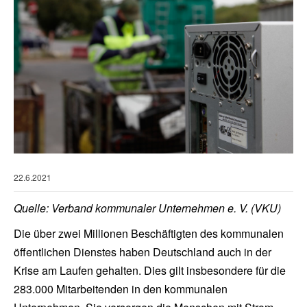
22.6.2021
Quelle: Verband kommunaler Unternehmen e. V. (VKU)
Die über zwei Millionen Beschäftigten des kommunalen
öffentlichen Dienstes haben Deutschland auch in der
Krise am Laufen gehalten. Dies gilt insbesondere für die
283.000 Mitarbeitenden in den kommunalen