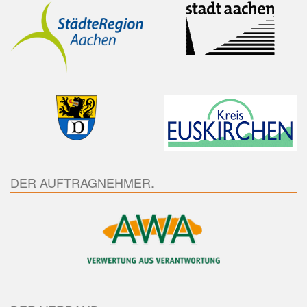
DER AUFTRAGNEHMER.