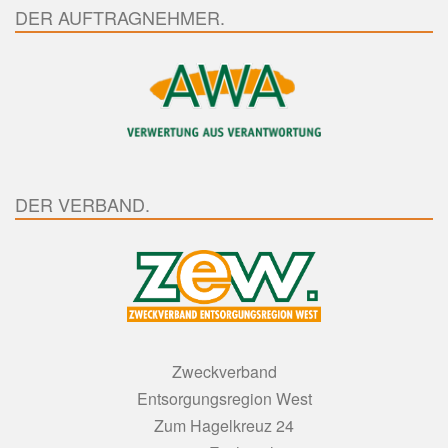
DER AUFTRAGNEHMER.
DER VERBAND.
Zweckverband
Entsorgungsregion West
Zum Hagelkreuz 24