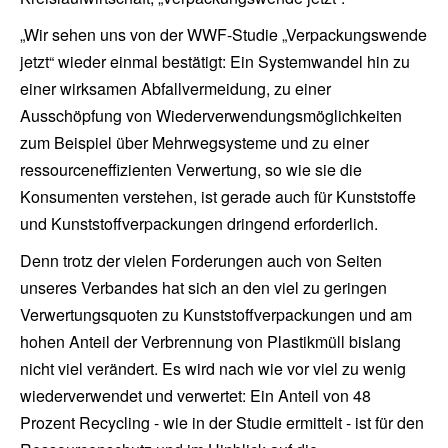
„Wir sehen uns von der WWF-Studie „Verpackungswende
jetzt“ wieder einmal bestätigt: Ein Systemwandel hin zu
einer wirksamen Abfallvermeidung, zu einer
Ausschöpfung von Wiederverwendungsmöglichkeiten
zum Beispiel über Mehrwegsysteme und zu einer
ressourceneffizienten Verwertung, so wie sie die
Konsumenten verstehen, ist gerade auch für Kunststoffe
und Kunststoffverpackungen dringend erforderlich.
Denn trotz der vielen Forderungen auch von Seiten
unseres Verbandes hat sich an den viel zu geringen
Verwertungsquoten zu Kunststoffverpackungen und am
hohen Anteil der Verbrennung von Plastikmüll bislang
nicht viel verändert. Es wird nach wie vor viel zu wenig
wiederverwendet und verwertet: Ein Anteil von 48
Prozent Recycling - wie in der Studie ermittelt - ist für den