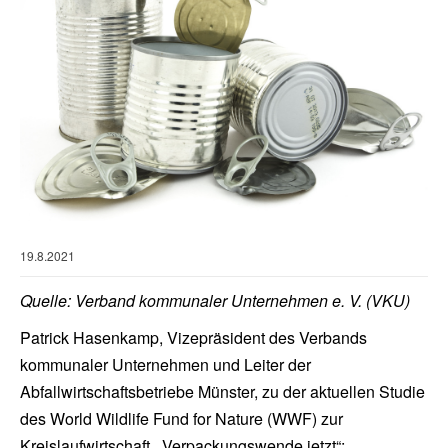
19.8.2021
Quelle: Verband kommunaler Unternehmen e. V. (VKU)
Patrick Hasenkamp, Vizepräsident des Verbands
kommunaler Unternehmen und Leiter der
Abfallwirtschaftsbetriebe Münster, zu der aktuellen Studie
des World Wildlife Fund for Nature (WWF) zur
Kreislaufwirtschaft, „Verpackungswende jetzt“: