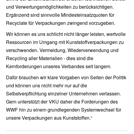
und Verwertungsmöglichkeiten zu berücksichtigen.
Ergänzend sind sinnvolle Mindesteinsatzquoten für
Recyclate für Verpackungen zwingend vorzugeben.
Wir können es uns schlicht nicht länger leisten, wertvolle
Ressourcen im Umgang mit Kunststoffverpackungen zu
verschwenden. Vermeidung, Wiederverwendung und
Recycling aller Materialien - dies sind die
Kernforderungen unseres Verbandes seit langem.
Dafür brauchen wir klare Vorgaben von Seiten der Politik
und können uns nicht mehr nur auf die
Selbstverpflichtung einzelner Unternehmen verlassen.
Gern unterstützt der VKU daher die Forderungen des
WWF hin zu einem grundlegenden Systemwechsel für
unsere Verpackungen aus Kunststoffen.“