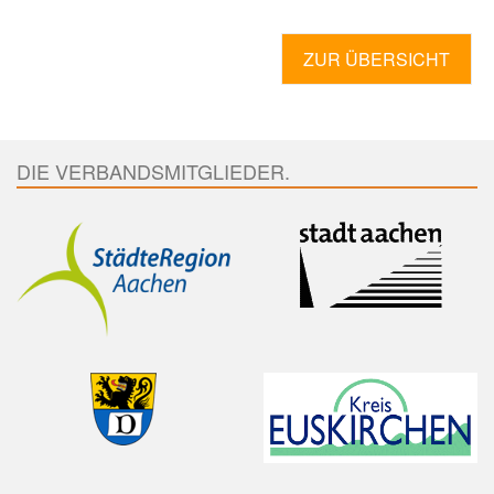
ZUR ÜBERSICHT
DIE VERBANDSMITGLIEDER.