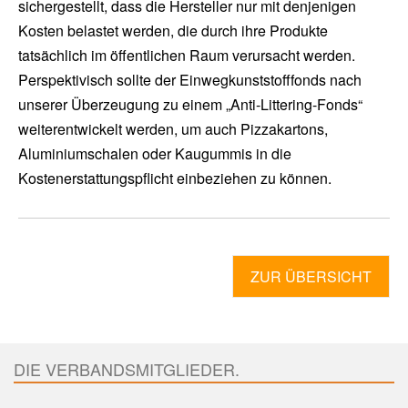
sichergestellt, dass die Hersteller nur mit denjenigen
Kosten belastet werden, die durch ihre Produkte
tatsächlich im öffentlichen Raum verursacht werden.
Perspektivisch sollte der Einwegkunststofffonds nach
unserer Überzeugung zu einem „Anti-Littering-Fonds“
weiterentwickelt werden, um auch Pizzakartons,
Aluminiumschalen oder Kaugummis in die
Kostenerstattungspflicht einbeziehen zu können.
ZUR ÜBERSICHT
DIE VERBANDSMITGLIEDER.