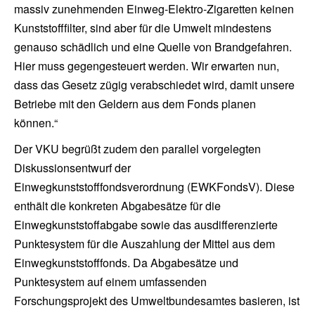
massiv zunehmenden Einweg-Elektro-Zigaretten keinen
Kunststofffilter, sind aber für die Umwelt mindestens
genauso schädlich und eine Quelle von Brandgefahren.
Hier muss gegengesteuert werden. Wir erwarten nun,
dass das Gesetz zügig verabschiedet wird, damit unsere
Betriebe mit den Geldern aus dem Fonds planen
können.“
Der VKU begrüßt zudem den parallel vorgelegten
Diskussionsentwurf der
Einwegkunststofffondsverordnung (EWKFondsV). Diese
enthält die konkreten Abgabesätze für die
Einwegkunststoffabgabe sowie das ausdifferenzierte
Punktesystem für die Auszahlung der Mittel aus dem
Einwegkunststofffonds. Da Abgabesätze und
Punktesystem auf einem umfassenden
Forschungsprojekt des Umweltbundesamtes basieren, ist