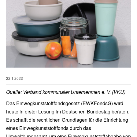
22.1.2023
Quelle: Verband kommunaler Unternehmen e. V. (VKU)
Das Einwegkunststofffondsgesetz (EWKFondsG) wird
heute in erster Lesung im Deutschen Bundestag beraten.
Es schafft die rechtlichen Grundlagen für die Einrichtung
eines Einwegkunststofffonds durch das
Umweltbundesamt, um eine Einwegkunststoffabgabe von