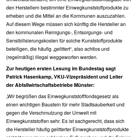
den Herstellern bestimmter Einwegkunststoffprodukte zu
erheben und die Mittel an die Kommunen auszuzahlen.
Auf diesem Wege müssen sich künftig die Hersteller an
den kommunalen Reinigungs-, Entsorgungs- und
Sensibilisierungskosten für solche Kunststoffprodukte
beteiligen, die häufig „gelittert“, also achtlos und
(regelmäßig) illegal weggeworfen werden.
Zur heutigen ersten Lesung im Bundestag sagt
Patrick Hasenkamp, VKU-Vizepräsident und Leiter
der Abfallwirtschaftsbetriebe Münster:
„Wir begrüßen das Einwegkunststofffondsgesetz als
einen wichtigen Baustein für mehr Stadtsauberkeit und
gegen die Verschmutzung der Umwelt mit
Einwegkunststoffen sehr. Es ist sachgerecht, dass sich
die Hersteller häufig gelitterter Einwegkunststoffprodukte