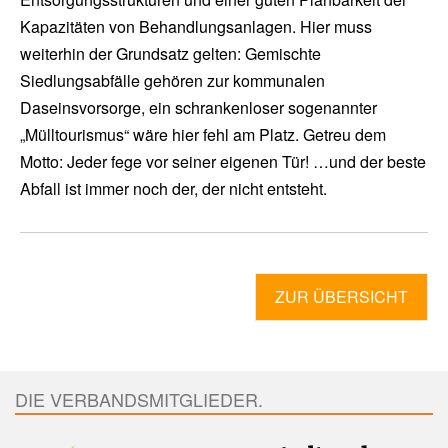
Kapazitäten von Behandlungsanlagen. Hier muss
weiterhin der Grundsatz gelten: Gemischte
Siedlungsabfälle gehören zur kommunalen
Daseinsvorsorge, ein schrankenloser sogenannter
„Mülltourismus“ wäre hier fehl am Platz. Getreu dem
Motto: Jeder fege vor seiner eigenen Tür! …und der beste
Abfall ist immer noch der, der nicht entsteht.
ZUR ÜBERSICHT
DIE VERBANDSMITGLIEDER.