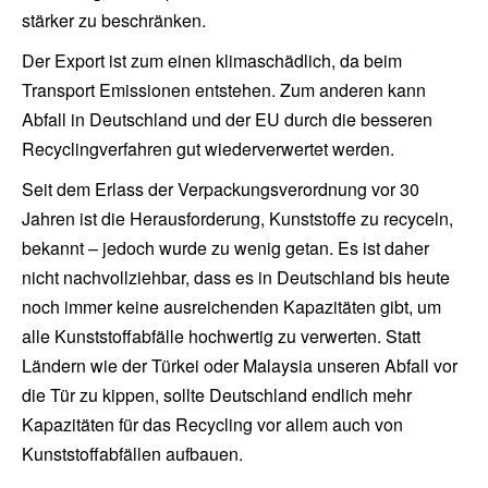
stärker zu beschränken.
Der Export ist zum einen klimaschädlich, da beim
Transport Emissionen entstehen. Zum anderen kann
Abfall in Deutschland und der EU durch die besseren
Recyclingverfahren gut wiederverwertet werden.
Seit dem Erlass der Verpackungsverordnung vor 30
Jahren ist die Herausforderung, Kunststoffe zu recyceln,
bekannt – jedoch wurde zu wenig getan. Es ist daher
nicht nachvollziehbar, dass es in Deutschland bis heute
noch immer keine ausreichenden Kapazitäten gibt, um
alle Kunststoffabfälle hochwertig zu verwerten. Statt
Ländern wie der Türkei oder Malaysia unseren Abfall vor
die Tür zu kippen, sollte Deutschland endlich mehr
Kapazitäten für das Recycling vor allem auch von
Kunststoffabfällen aufbauen.