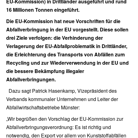
EU-Kommission) in Drittländer ausgeführt und rund
16 Millionen Tonnen eingeführt.
Die EU-Kommission hat neue Vorschriften für die
Abfallverbringung in der EU vorgestellt. Diese sollen
drei Ziele verfolgen: die Verhinderung der
Verlagerung der EU-Abfallproblematik in Drittländer,
die Erleichterung des Transports von Abfällen zum
Recycling und zur Wiederverwendung in der EU und
die bessere Bekämpfung illegaler
Abfallverbringungen.
Dazu sagt Patrick Hasenkamp, Vizepräsident des
Verbands kommunaler Unternehmen und Leiter der
Abfallwirtschaftsbetriebe Münster:
„Wir begrüßen den Vorschlag der EU-Kommission zur
Abfallverbringungsverordnung: Es ist richtig und
notwendig, den Export vor allem von Kunststoffabfällen