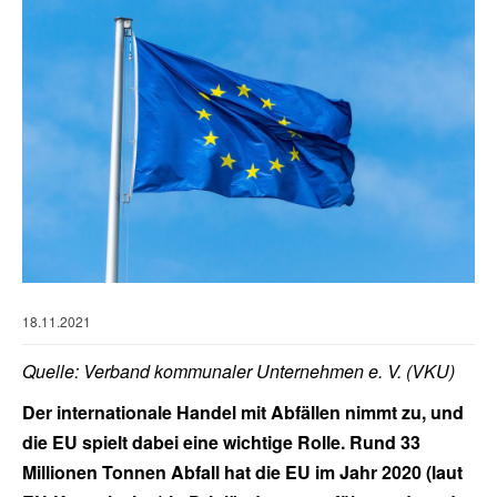
18.11.2021
Quelle: Verband kommunaler Unternehmen e. V. (VKU)
Der internationale Handel mit Abfällen nimmt zu, und
die EU spielt dabei eine wichtige Rolle. Rund 33
Millionen Tonnen Abfall hat die EU im Jahr 2020 (laut