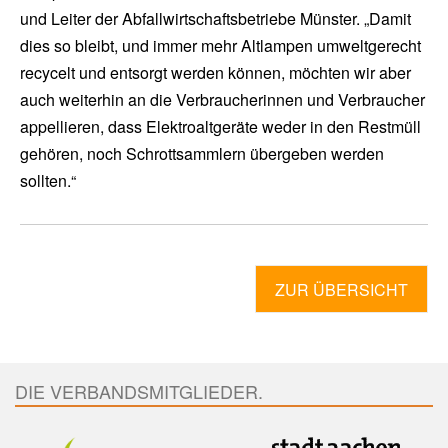
und Leiter der Abfallwirtschaftsbetriebe Münster. „Damit
dies so bleibt, und immer mehr Altlampen umweltgerecht
recycelt und entsorgt werden können, möchten wir aber
auch weiterhin an die Verbraucherinnen und Verbraucher
appellieren, dass Elektroaltgeräte weder in den Restmüll
gehören, noch Schrottsammlern übergeben werden
sollten.“
ZUR ÜBERSICHT
DIE VERBANDSMITGLIEDER.