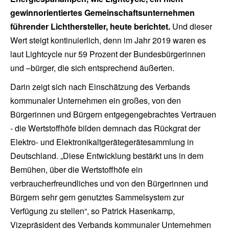
gewinnorientiertes Gemeinschaftsunternehmen
führender Lichthersteller, heute berichtet.
Und dieser
Wert steigt kontinuierlich, denn im Jahr 2019 waren es
laut Lightcycle nur 59 Prozent der Bundesbürgerinnen
und –bürger, die sich entsprechend äußerten.
Darin zeigt sich nach Einschätzung des Verbands
kommunaler Unternehmen ein großes, von den
Bürgerinnen und Bürgern entgegengebrachtes Vertrauen
- die Wertstoffhöfe bilden demnach das Rückgrat der
Elektro- und Elektronikaltgerätegerätesammlung in
Deutschland. „Diese Entwicklung bestärkt uns in dem
Bemühen, über die Wertstoffhöfe ein
verbraucherfreundliches und von den Bürgerinnen und
Bürgern sehr gern genutztes Sammelsystem zur
Verfügung zu stellen“, so Patrick Hasenkamp,
Vizepräsident des Verbands kommunaler Unternehmen