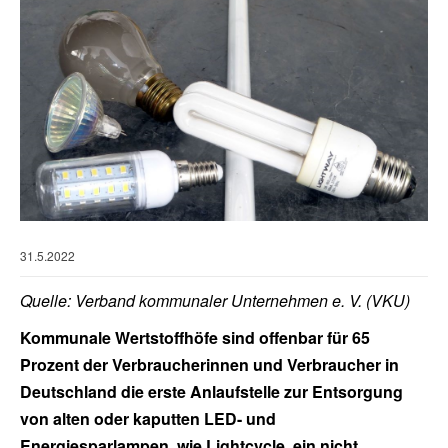
31.5.2022
Quelle: Verband kommunaler Unternehmen e. V. (VKU)
Kommunale Wertstoffhöfe sind offenbar für 65
Prozent der Verbraucherinnen und Verbraucher in
Deutschland die erste Anlaufstelle zur Entsorgung
von alten oder kaputten LED- und
Energiesparlampen, wie Lightcycle, ein nicht