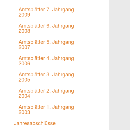
Amtsblätter 7. Jahrgang
2009
Amtsblätter 6. Jahrgang
2008
Amtsblätter 5. Jahrgang
2007
Amtsblätter 4. Jahrgang
2006
Amtsblätter 3. Jahrgang
2005
Amtsblätter 2. Jahrgang
2004
Amtsblätter 1. Jahrgang
2003
Jahresabschlüsse