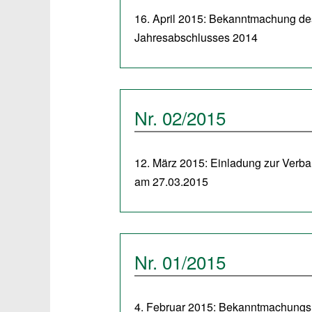
16. April 2015: Bekanntmachung de
Jahresabschlusses 2014
Nr. 02/2015
12. März 2015: Einladung zur Ver
am 27.03.2015
Nr. 01/2015
4. Februar 2015: Bekanntmachungsh