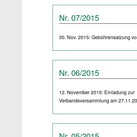
Nr. 07/2015
30. Nov. 2015: Gebührensatzung v
Nr. 06/2015
12. November 2015: Einladung zur
Verbandsversammlung am 27.11.2
Nr. 05/2015