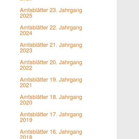
Amtsblätter 23. Jahrgang
2025
Amtsblätter 22. Jahrgang
2024
Amtsblätter 21. Jahrgang
2023
Amtsblätter 20. Jahrgang
2022
Amtsblätter 19. Jahrgang
2021
Amtsblätter 18. Jahrgang
2020
Amtsblätter 17. Jahrgang
2019
Amtsblätter 16. Jahrgang
2018