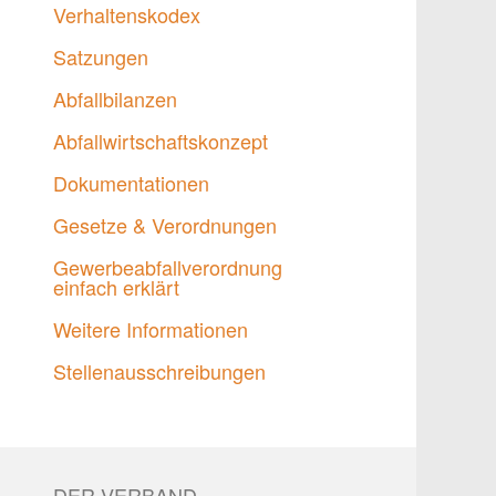
Verhaltenskodex
Satzungen
Abfallbilanzen
Abfallwirtschaftskonzept
Dokumentationen
Gesetze & Verordnungen
Gewerbeabfallverordnung
einfach erklärt
Weitere Informationen
Stellenausschreibungen
DER VERBAND.