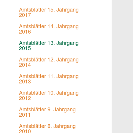
Amtsblätter 15. Jahrgang
2017
Amtsblätter 14. Jahrgang
2016
Amtsblätter 13. Jahrgang
2015
Amtsblätter 12. Jahrgang
2014
Amtsblätter 11. Jahrgang
2013
Amtsblätter 10. Jahrgang
2012
Amtsblätter 9. Jahrgang
2011
Amtsblätter 8. Jahrgang
2010