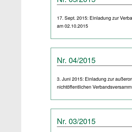
17. Sept. 2015: Einladung zur Ver
am 02.10.2015
Nr. 04/2015
3. Juni 2015: Einladung zur außero
nichtöffentlichen Verbandsversam
Nr. 03/2015